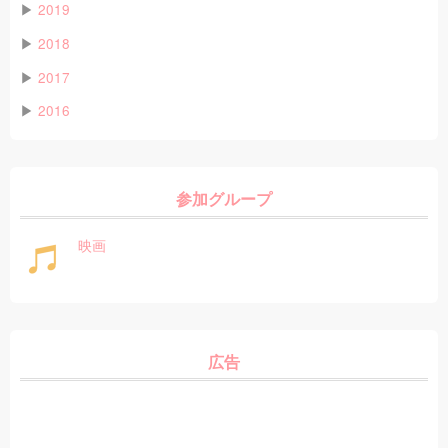
▶
2019
▶
2018
▶
2017
▶
2016
参加グループ
映画
広告