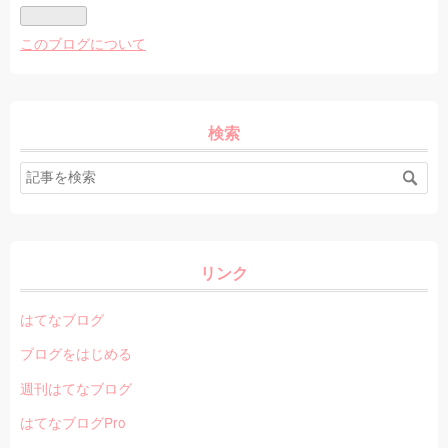
このブログについて
検索
リンク
はてなブログ
ブログをはじめる
週刊はてなブログ
はてなブログPro